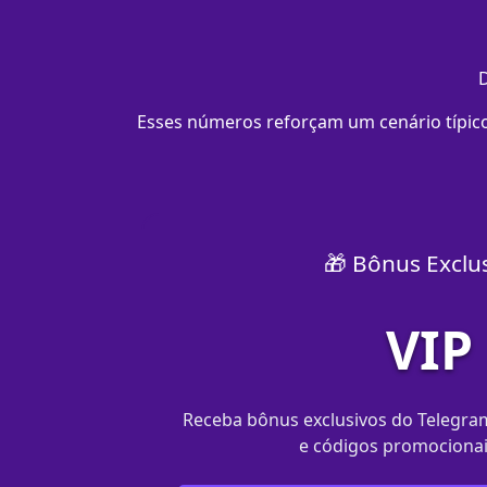
Esses números reforçam um cenário típico
🎁 Bônus Exclu
VIP
Receba bônus exclusivos do Telegra
e códigos promocionai