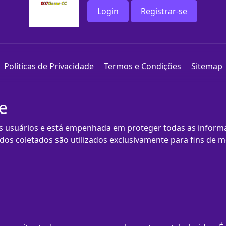
Login
Registrar-se
Políticas de Privacidade
Termos e Condições
Sitemap
de
us usuários e está empenhada em proteger todas as inform
os coletados são utilizados exclusivamente para fins de m