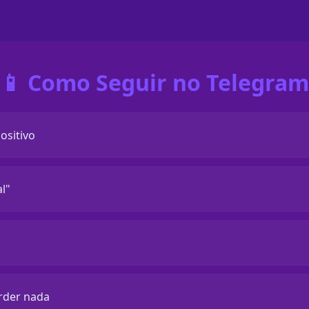
📱 Como Seguir no Telegram
ositivo
l"
erder nada