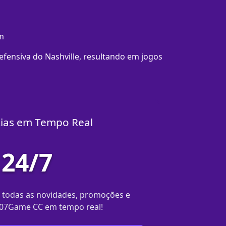
m
fensiva do Nashville, resultando em jogos
cias em Tempo Real
24/7
e todas as novidades, promoções e
007Game CC em tempo real!