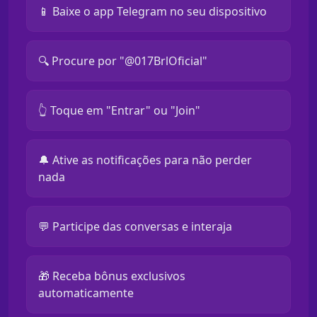
📱 Baixe o app Telegram no seu dispositivo
🔍 Procure por "@017BrlOficial"
👆 Toque em "Entrar" ou "Join"
🔔 Ative as notificações para não perder
nada
💬 Participe das conversas e interaja
🎁 Receba bônus exclusivos
automaticamente