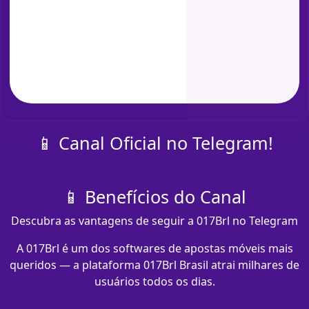
📱 Canal Oficial no Telegram!
📱 Benefícios do Canal
Descubra as vantagens de seguir a 017Brl no Telegram
A 017Brl é um dos softwares de apostas móveis mais
queridos — a plataforma 017Brl Brasil atrai milhares de
usuários todos os dias.