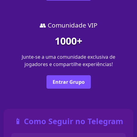
👥 Comunidade VIP
1000+
Junte-se a uma comunidade exclusiva de
jogadores e compartilhe experiências!
Entrar Grupo
📱 Como Seguir no Telegram