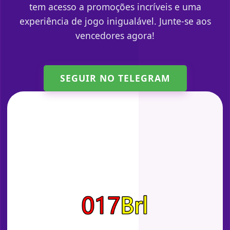
tem acesso a promoções incríveis e uma
experiência de jogo inigualável. Junte-se aos
vencedores agora!
SEGUIR NO TELEGRAM