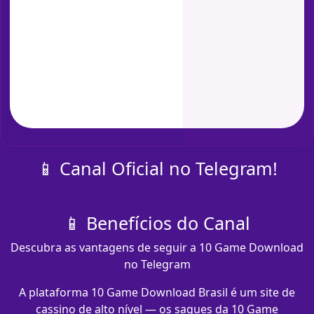
📱 Canal Oficial no Telegram!
📱 Benefícios do Canal
Descubra as vantagens de seguir a 10 Game Download
no Telegram
A plataforma 10 Game Download Brasil é um site de
cassino de alto nível — os saques da 10 Game