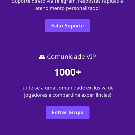
Suporte direto via Telegram, respostas rápidas e
atendimento personalizado!
Falar Suporte
👥 Comunidade VIP
1000+
Junte-se a uma comunidade exclusiva de
jogadores e compartilhe experiências!
Entrar Grupo