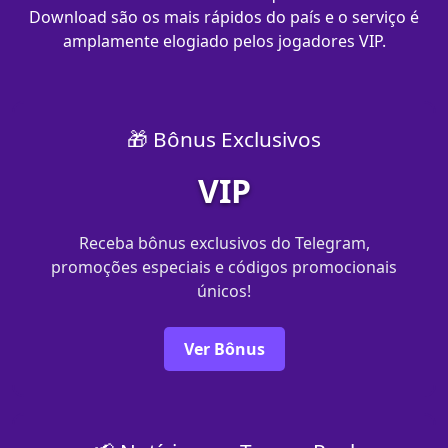
Download são os mais rápidos do país e o serviço é
amplamente elogiado pelos jogadores VIP.
🎁 Bônus Exclusivos
VIP
Receba bônus exclusivos do Telegram,
promoções especiais e códigos promocionais
únicos!
Ver Bônus