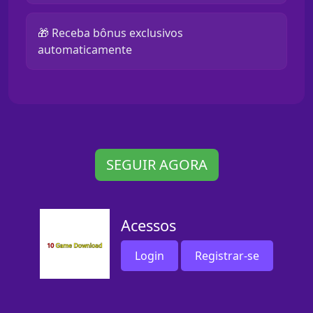
🎁 Receba bônus exclusivos
automaticamente
SEGUIR AGORA
Acessos
Login
Registrar-se