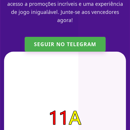
acesso a promoções incríveis e uma experiência
de jogo inigualável. Junte-se aos vencedores
agora!
SEGUIR NO TELEGRAM