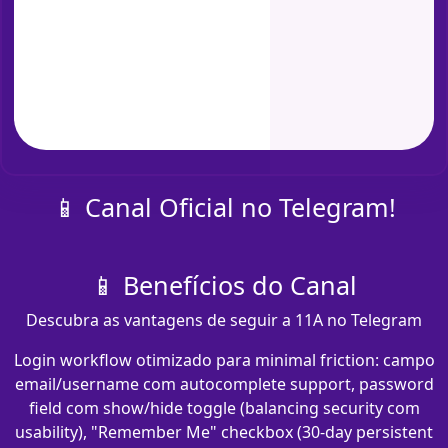
📱 Canal Oficial no Telegram!
📱 Benefícios do Canal
Descubra as vantagens de seguir a 11A no Telegram
Login workflow otimizado para minimal friction: campo
email/username com autocomplete support, password
field com show/hide toggle (balancing security com
usability), "Remember Me" checkbox (30-day persistent