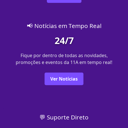
📢 Notícias em Tempo Real
24/7
Fique por dentro de todas as novidades,
promoções e eventos da 11A em tempo real!
Ver Notícias
💬 Suporte Direto