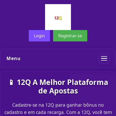
Login
Registrar-se
Menu
📱 12Q A Melhor Plataforma
de Apostas
Cadastre-se na 12Q para ganhar bônus no
cadastro e em cada recarga. Com a 12Q, você tem