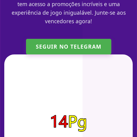
tem acesso a promoções incríveis e uma
experiência de jogo inigualável. Junte-se aos
vencedores agora!
SEGUIR NO TELEGRAM