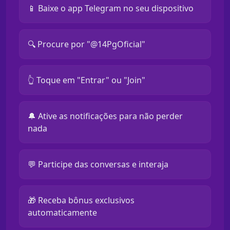
📱 Baixe o app Telegram no seu dispositivo
🔍 Procure por "@14PgOficial"
👆 Toque em "Entrar" ou "Join"
🔔 Ative as notificações para não perder
nada
💬 Participe das conversas e interaja
🎁 Receba bônus exclusivos
automaticamente