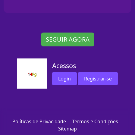
SEGUIR AGORA
Acessos
Login
Registrar-se
Políticas de Privacidade
Termos e Condições
Sitemap