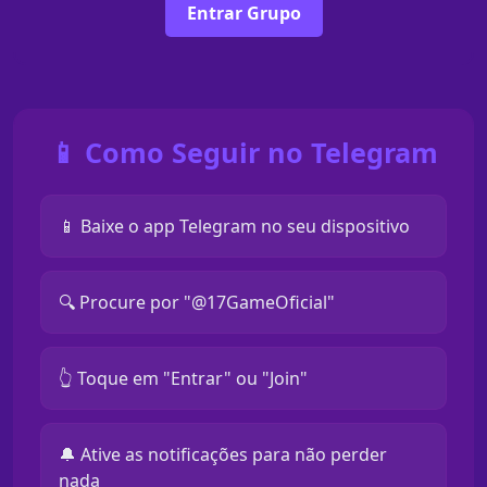
Entrar Grupo
📱 Como Seguir no Telegram
📱 Baixe o app Telegram no seu dispositivo
🔍 Procure por "@17GameOficial"
👆 Toque em "Entrar" ou "Join"
🔔 Ative as notificações para não perder
nada