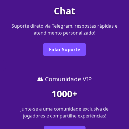
Chat
Suporte direto via Telegram, respostas rápidas e
atendimento personalizado!
Falar Suporte
👥 Comunidade VIP
1000+
Junte-se a uma comunidade exclusiva de
jogadores e compartilhe experiências!