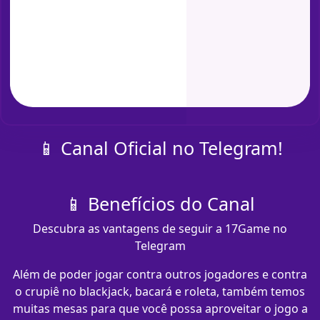
📱 Canal Oficial no Telegram!
📱 Benefícios do Canal
Descubra as vantagens de seguir a 17Game no
Telegram
Além de poder jogar contra outros jogadores e contra
o crupiê no blackjack, bacará e roleta, também temos
muitas mesas para que você possa aproveitar o jogo a