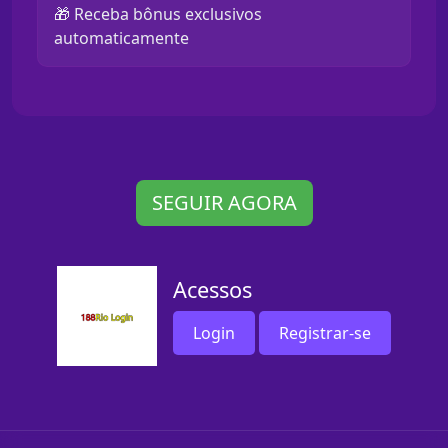
🎁 Receba bônus exclusivos
automaticamente
SEGUIR AGORA
Acessos
Login
Registrar-se