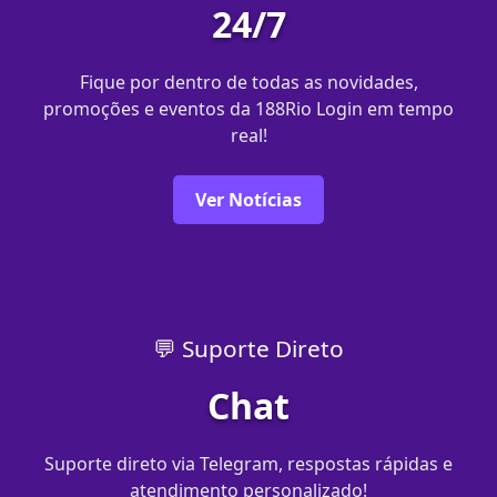
24/7
Fique por dentro de todas as novidades,
promoções e eventos da 188Rio Login em tempo
real!
Ver Notícias
💬 Suporte Direto
Chat
Suporte direto via Telegram, respostas rápidas e
atendimento personalizado!