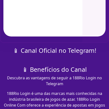
📱 Canal Oficial no Telegram!
📱 Benefícios do Canal
Descubra as vantagens de seguir a 188Rio Login no
Telegram
188Rio Login é uma das marcas mais conhecidas na
indústria brasileira de jogos de azar. 188Rio Login
Online Com oferece a experiência de apostas em jogos