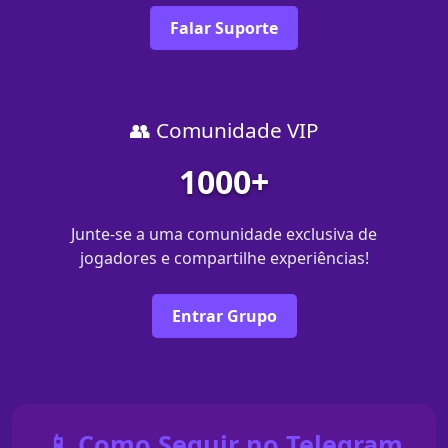
Falar Suporte
👥 Comunidade VIP
1000+
Junte-se a uma comunidade exclusiva de
jogadores e compartilhe experiências!
Entrar Grupo
📱 Como Seguir no Telegram