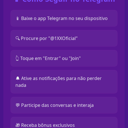
📱 Baixe o app Telegram no seu dispositivo
🔍 Procure por "@1XXOficial"
👆 Toque em "Entrar" ou "Join"
🔔 Ative as notificações para não perder
nada
💬 Participe das conversas e interaja
🎁 Receba bônus exclusivos