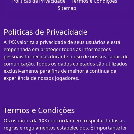
Políticas de Privacidade
Termos e Condições
Sitemap
Políticas de Privacidade
A 1XX valoriza a privacidade de seus usuários e está
empenhada em proteger todas as informações
pessoais fornecidas durante o uso de nossos canais de
comunicação. Todos os dados coletados são utilizados
exclusivamente para fins de melhoria contínua da
experiência de nossos jogadores.
Termos e Condições
Os usuários da 1XX concordam em respeitar todas as
regras e regulamentos estabelecidos. É importante ler