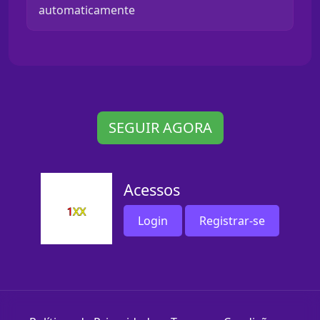
automaticamente
SEGUIR AGORA
Acessos
Login
Registrar-se