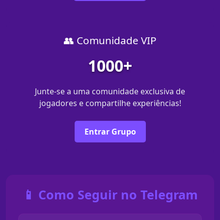
👥 Comunidade VIP
1000+
Junte-se a uma comunidade exclusiva de
jogadores e compartilhe experiências!
Entrar Grupo
📱 Como Seguir no Telegram