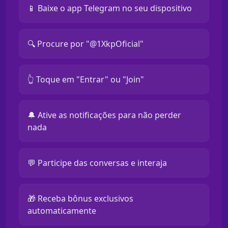
📱 Baixe o app Telegram no seu dispositivo
🔍 Procure por "@1XkpOficial"
👆 Toque em "Entrar" ou "Join"
🔔 Ative as notificações para não perder
nada
💬 Participe das conversas e interaja
🎁 Receba bônus exclusivos
automaticamente