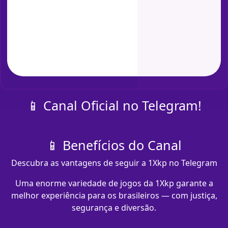
📱 Canal Oficial no Telegram!
📱 Benefícios do Canal
Descubra as vantagens de seguir a 1Xkp no Telegram
Uma enorme variedade de jogos da 1Xkp garante a
melhor experiência para os brasileiros — com justiça,
segurança e diversão.