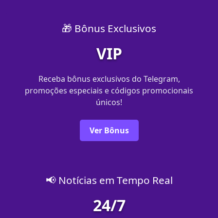
🎁 Bônus Exclusivos
VIP
Receba bônus exclusivos do Telegram,
promoções especiais e códigos promocionais
únicos!
Ver Bônus
📢 Notícias em Tempo Real
24/7