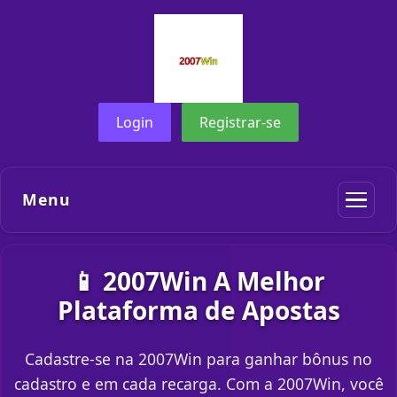
Login
Registrar-se
Menu
📱 2007Win A Melhor
Plataforma de Apostas
Cadastre-se na 2007Win para ganhar bônus no
cadastro e em cada recarga. Com a 2007Win, você