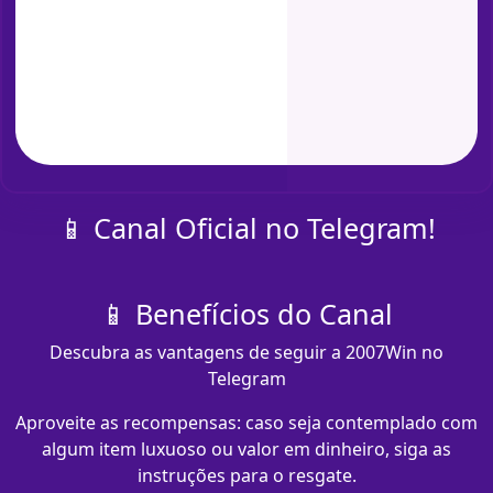
📱 Canal Oficial no Telegram!
📱 Benefícios do Canal
Descubra as vantagens de seguir a 2007Win no
Telegram
Aproveite as recompensas: caso seja contemplado com
algum item luxuoso ou valor em dinheiro, siga as
instruções para o resgate.