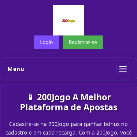
Login
Registrar-se
Menu
📱 200Jogo A Melhor
Plataforma de Apostas
Cadastre-se na 200Jogo para ganhar bônus no
cadastro e em cada recarga. Com a 200Jogo, você