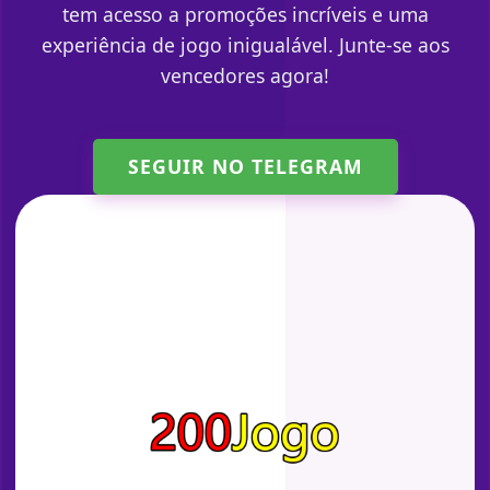
tem acesso a promoções incríveis e uma
experiência de jogo inigualável. Junte-se aos
vencedores agora!
SEGUIR NO TELEGRAM