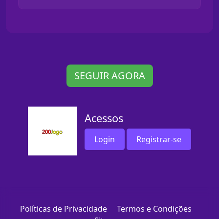
SEGUIR AGORA
Acessos
Login
Registrar-se
Políticas de Privacidade
Termos e Condições