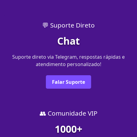
💬 Suporte Direto
Chat
Suporte direto via Telegram, respostas rápidas e
atendimento personalizado!
Falar Suporte
👥 Comunidade VIP
1000+