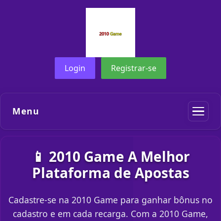
Login
Registrar-se
Menu
📱 2010 Game A Melhor
Plataforma de Apostas
Cadastre-se na 2010 Game para ganhar bônus no
cadastro e em cada recarga. Com a 2010 Game,