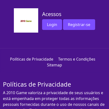
Acessos
Login
Registrar-se
Políticas de Privacidade
Termos e Condições
Sitemap
Políticas de Privacidade
A 2010 Game valoriza a privacidade de seus usuários e
está empenhada em proteger todas as informações
pessoais fornecidas durante o uso de nossos canais de