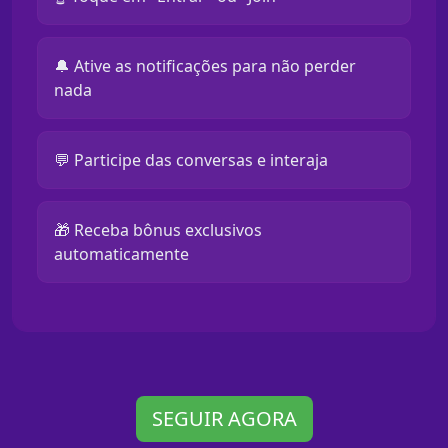
🔔 Ative as notificações para não perder
nada
💬 Participe das conversas e interaja
🎁 Receba bônus exclusivos
automaticamente
SEGUIR AGORA