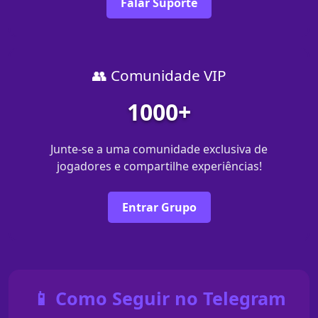
Falar Suporte
👥 Comunidade VIP
1000+
Junte-se a uma comunidade exclusiva de
jogadores e compartilhe experiências!
Entrar Grupo
📱 Como Seguir no Telegram