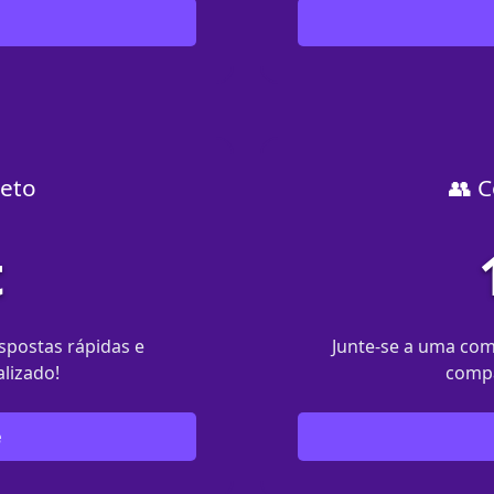
reto
👥 
t
espostas rápidas e
Junte-se a uma com
lizado!
compa
e