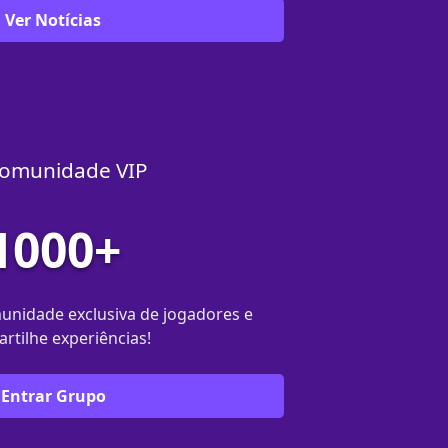
Ver Notícias
Comunidade VIP
1000+
unidade exclusiva de jogadores e
rtilhe experiências!
Entrar Grupo