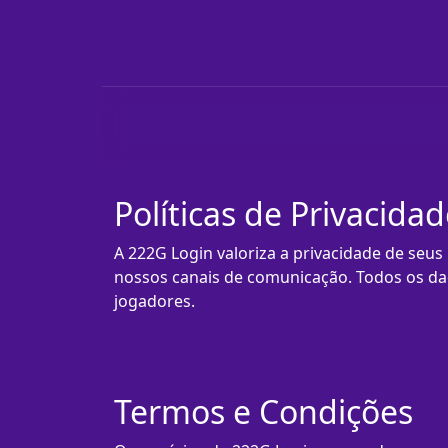
Políticas de Privacida
A 222G Login valoriza a privacidade de seu
nossos canais de comunicação. Todos os dad
jogadores.
Termos e Condições