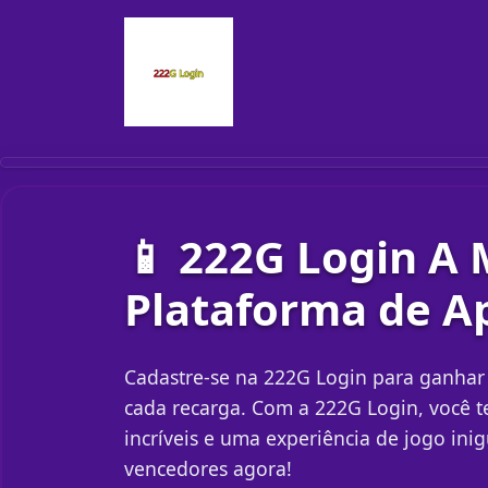
📱 222G Login A
Plataforma de A
Cadastre-se na 222G Login para ganhar
cada recarga. Com a 222G Login, você 
incríveis e uma experiência de jogo inig
vencedores agora!