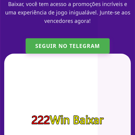
Baixar, você tem acesso a promoções incríveis e
uma experiência de jogo inigualável. Junte-se aos
vencedores agora!
SEGUIR NO TELEGRAM