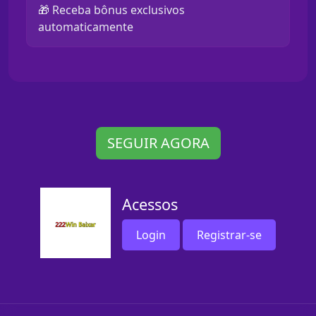
🎁 Receba bônus exclusivos
automaticamente
SEGUIR AGORA
Acessos
Login
Registrar-se