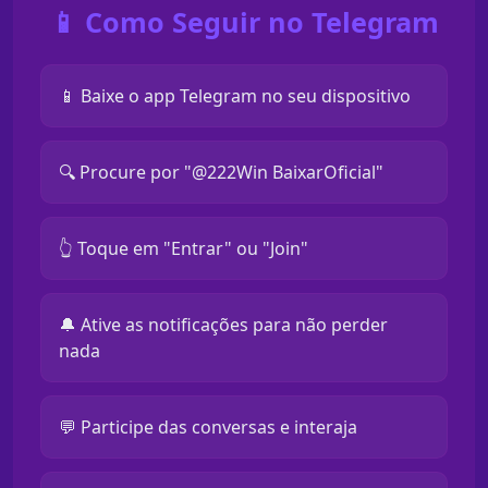
📱 Como Seguir no Telegram
📱 Baixe o app Telegram no seu dispositivo
🔍 Procure por "@222Win BaixarOficial"
👆 Toque em "Entrar" ou "Join"
🔔 Ative as notificações para não perder
nada
💬 Participe das conversas e interaja