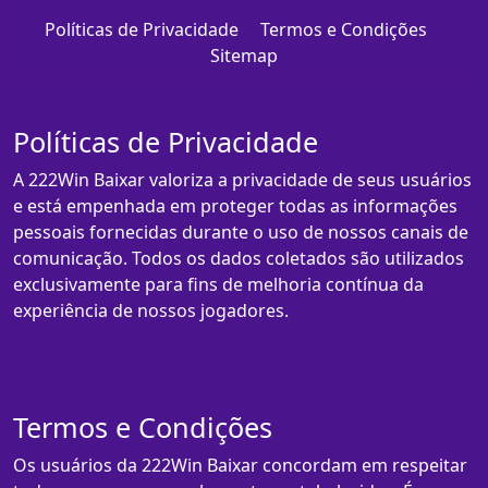
Políticas de Privacidade
Termos e Condições
Sitemap
Políticas de Privacidade
A 222Win Baixar valoriza a privacidade de seus usuários
e está empenhada em proteger todas as informações
pessoais fornecidas durante o uso de nossos canais de
comunicação. Todos os dados coletados são utilizados
exclusivamente para fins de melhoria contínua da
experiência de nossos jogadores.
Termos e Condições
Os usuários da 222Win Baixar concordam em respeitar