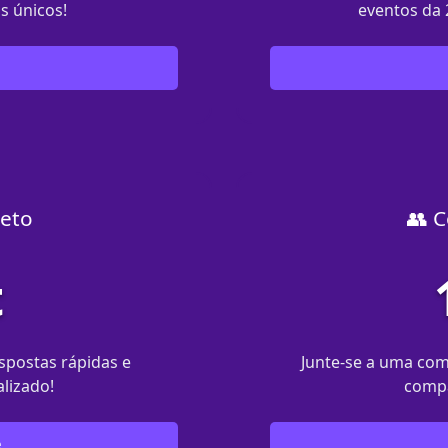
s únicos!
eventos da 
reto
👥 
t
espostas rápidas e
Junte-se a uma com
lizado!
compa
e