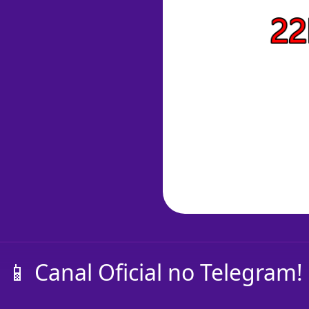
📱 Canal Oficial no Telegram!