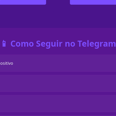
📱 Como Seguir no Telegram
ositivo