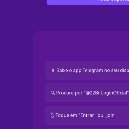
📱 Baixe o app Telegram no seu disp
🔍 Procure por "@22Br LoginOficial"
👆 Toque em "Entrar" ou "Join"