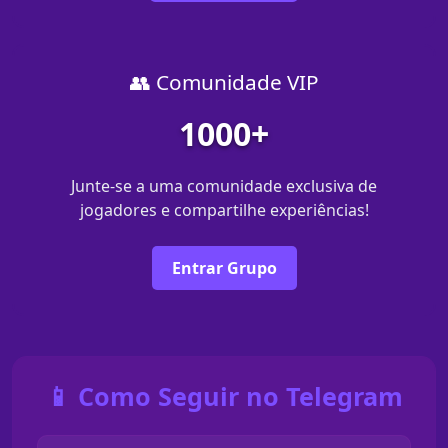
👥 Comunidade VIP
1000+
Junte-se a uma comunidade exclusiva de
jogadores e compartilhe experiências!
Entrar Grupo
📱 Como Seguir no Telegram