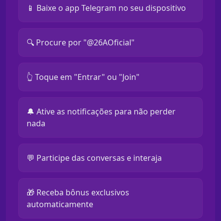
📱 Baixe o app Telegram no seu dispositivo
🔍 Procure por "@26AOficial"
👆 Toque em "Entrar" ou "Join"
🔔 Ative as notificações para não perder
nada
💬 Participe das conversas e interaja
🎁 Receba bônus exclusivos
automaticamente