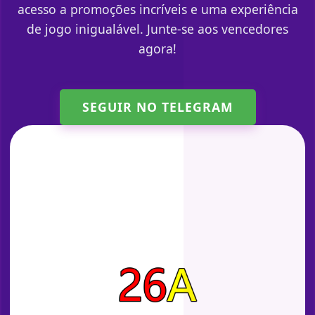
acesso a promoções incríveis e uma experiência
de jogo inigualável. Junte-se aos vencedores
agora!
SEGUIR NO TELEGRAM