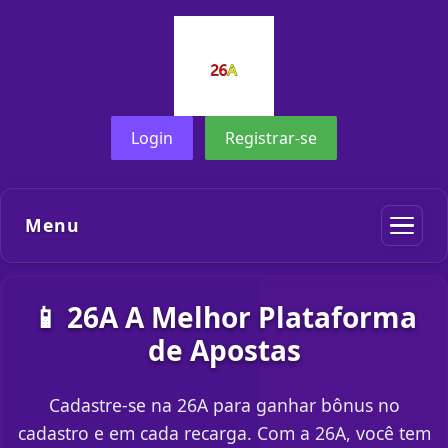
Login
Registrar-se
Menu
📱 26A A Melhor Plataforma
de Apostas
Cadastre-se na 26A para ganhar bônus no
cadastro e em cada recarga. Com a 26A, você tem