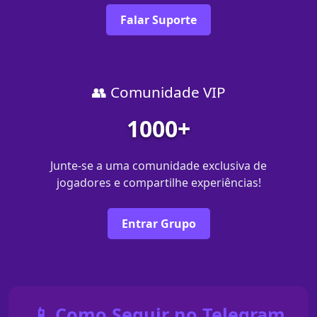
Falar Suporte
👥 Comunidade VIP
1000+
Junte-se a uma comunidade exclusiva de
jogadores e compartilhe experiências!
Entrar Grupo
📱 Como Seguir no Telegram