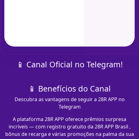
📱 Canal Oficial no Telegram!
📱 Benefícios do Canal
Descubra as vantagens de seguir a 28R APP no
Telegram
A plataforma 28R APP oferece prêmios surpresa
incríveis — com registro gratuito da 28R APP Brasil ,
bônus de recarga e várias promoções na palma da sua