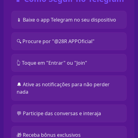
📱 Baixe o app Telegram no seu dispositivo
🔍 Procure por "@28R APPOficial"
👆 Toque em "Entrar" ou "Join"
🔔 Ative as notificações para não perder
nada
💬 Participe das conversas e interaja
🎁 Receba bônus exclusivos