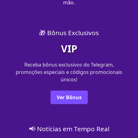
mão.
🎁 Bônus Exclusivos
VIP
Receba bônus exclusivos do Telegram,
promoções especiais e códigos promocionais
únicos!
Ver Bônus
📢 Notícias em Tempo Real