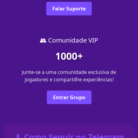
Falar Suporte
👥 Comunidade VIP
1000+
Junte-se a uma comunidade exclusiva de
jogadores e compartilhe experiências!
Entrar Grupo
📱 Como Seguir no Telegram