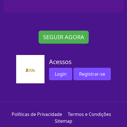
SEGUIR AGORA
Acessos
Login
Registrar-se
Políticas de Privacidade
Termos e Condições
Sitemap