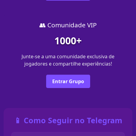
👥 Comunidade VIP
1000+
Junte-se a uma comunidade exclusiva de
jogadores e compartilhe experiências!
Entrar Grupo
📱 Como Seguir no Telegram