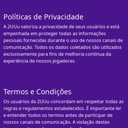
Políticas de Privacidade
A 2UUu valoriza a privacidade de seus usuários e está
empenhada em proteger todas as informações
pessoais fornecidas durante o uso de nossos canais de
comunicação. Todos os dados coletados são utilizados
exclusivamente para fins de melhoria contínua da
experiência de nossos jogadores.
Termos e Condições
Os usuários da 2UUu concordam em respeitar todas as
regras e regulamentos estabelecidos. É importante ler
e entender todos os termos antes de participar de
nossos canais de comunicação. A violação destes