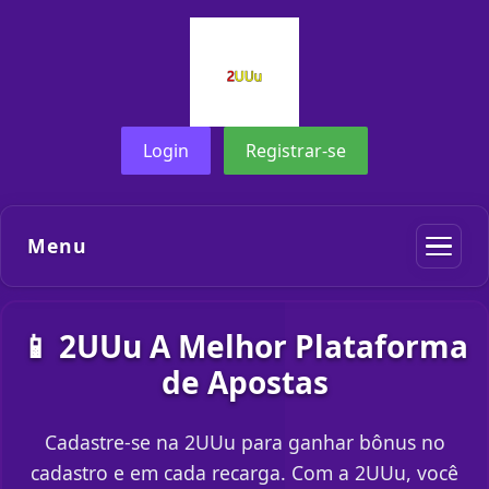
Login
Registrar-se
Menu
📱 2UUu A Melhor Plataforma
de Apostas
Cadastre-se na 2UUu para ganhar bônus no
cadastro e em cada recarga. Com a 2UUu, você