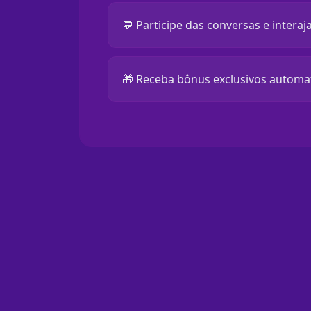
💬 Participe das conversas e interaj
🎁 Receba bônus exclusivos autom