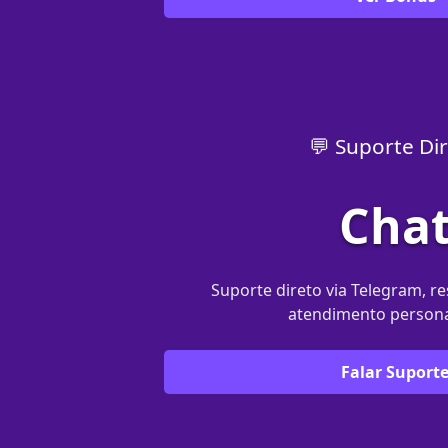
💬 Suporte Di
Cha
Suporte direto via Telegram, r
atendimento persona
Falar Suport