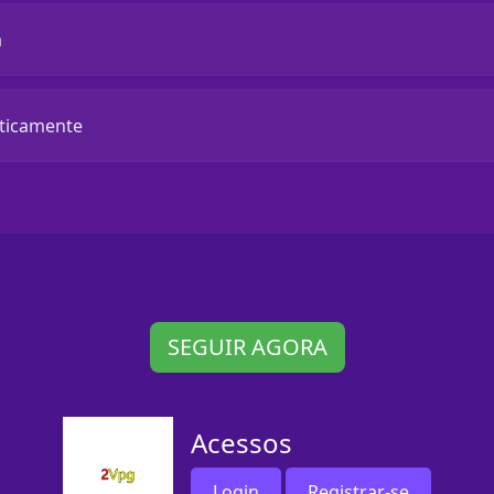
a
aticamente
SEGUIR AGORA
Acessos
Login
Registrar-se