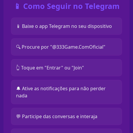
📱 Como Seguir no Telegram
📱 Baixe o app Telegram no seu dispositivo
🔍 Procure por "@333Game.ComOficial"
👆 Toque em "Entrar" ou "Join"
🔔 Ative as notificações para não perder
nada
💬 Participe das conversas e interaja