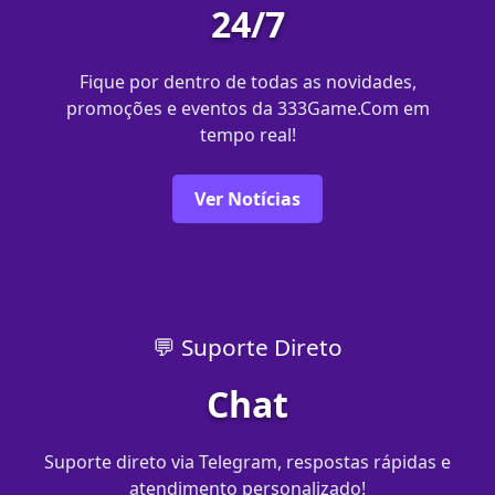
24/7
Fique por dentro de todas as novidades,
promoções e eventos da 333Game.Com em
tempo real!
Ver Notícias
💬 Suporte Direto
Chat
Suporte direto via Telegram, respostas rápidas e
atendimento personalizado!