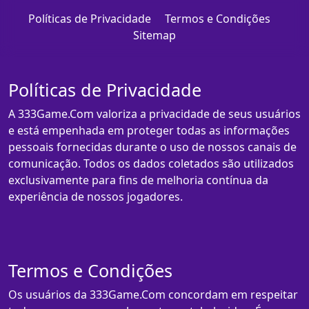
Políticas de Privacidade
Termos e Condições
Sitemap
Políticas de Privacidade
A 333Game.Com valoriza a privacidade de seus usuários
e está empenhada em proteger todas as informações
pessoais fornecidas durante o uso de nossos canais de
comunicação. Todos os dados coletados são utilizados
exclusivamente para fins de melhoria contínua da
experiência de nossos jogadores.
Termos e Condições
Os usuários da 333Game.Com concordam em respeitar