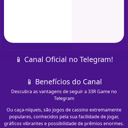
📱 Canal Oficial no Telegram!
📱 Benefícios do Canal
Descubra as vantagens de seguir a 33R Game no
Telegram
Ou caça-níqueis, são jogos de cassino extremamente
populares, conhecidos pela sua facilidade de jogar,
gráficos vibrantes e possibilidade de prêmios enormes.