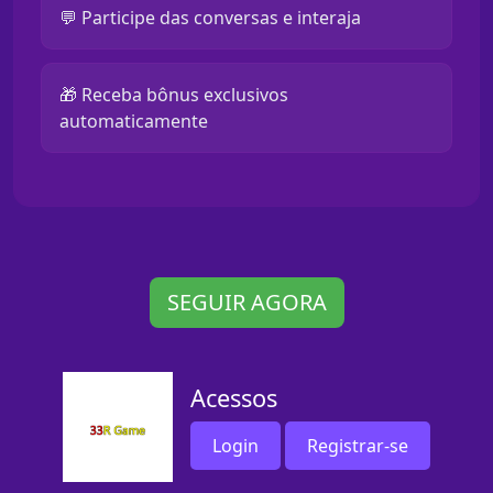
💬 Participe das conversas e interaja
🎁 Receba bônus exclusivos
automaticamente
SEGUIR AGORA
Acessos
Login
Registrar-se