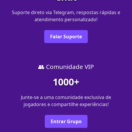
Suporte direto via Telegram, respostas rápidas e
atendimento personalizado!
Falar Suporte
👥 Comunidade VIP
1000+
Junte-se a uma comunidade exclusiva de
jogadores e compartilhe experiências!
Entrar Grupo