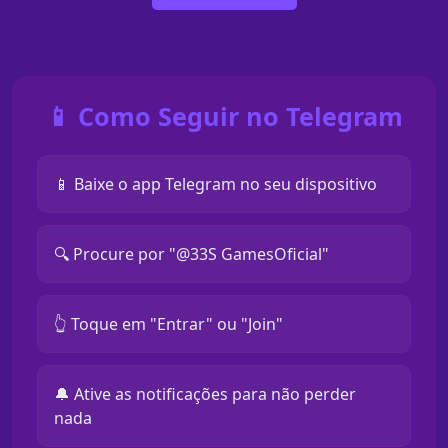
📱 Como Seguir no Telegram
📱 Baixe o app Telegram no seu dispositivo
🔍 Procure por "@33S GamesOficial"
👆 Toque em "Entrar" ou "Join"
🔔 Ative as notificações para não perder
nada