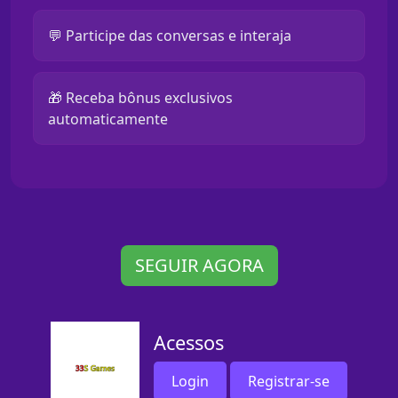
💬 Participe das conversas e interaja
🎁 Receba bônus exclusivos
automaticamente
SEGUIR AGORA
Acessos
Login
Registrar-se