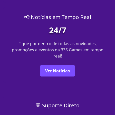
📢 Notícias em Tempo Real
24/7
Fique por dentro de todas as novidades,
promoções e eventos da 33S Games em tempo
real!
Ver Notícias
💬 Suporte Direto