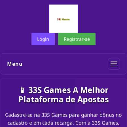
Login
Registrar-se
Menu
📱 33S Games A Melhor
Plataforma de Apostas
Cadastre-se na 33S Games para ganhar bônus no
cadastro e em cada recarga. Com a 33S Games,