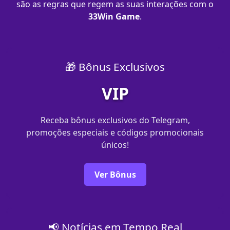
são as regras que regem as suas interações com o
33Win Game
.
🎁 Bônus Exclusivos
VIP
Receba bônus exclusivos do Telegram,
promoções especiais e códigos promocionais
únicos!
Ver Bônus
📢 Notícias em Tempo Real