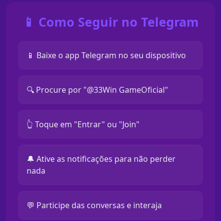
📱 Como Seguir no Telegram
📱 Baixe o app Telegram no seu dispositivo
🔍 Procure por "@33Win GameOficial"
👆 Toque em "Entrar" ou "Join"
🔔 Ative as notificações para não perder
nada
💬 Participe das conversas e interaja