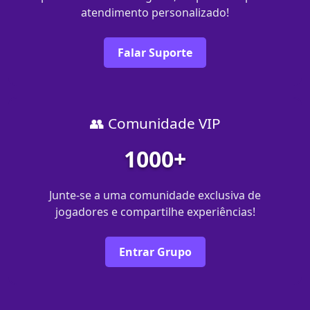
atendimento personalizado!
Falar Suporte
👥 Comunidade VIP
1000+
Junte-se a uma comunidade exclusiva de
jogadores e compartilhe experiências!
Entrar Grupo