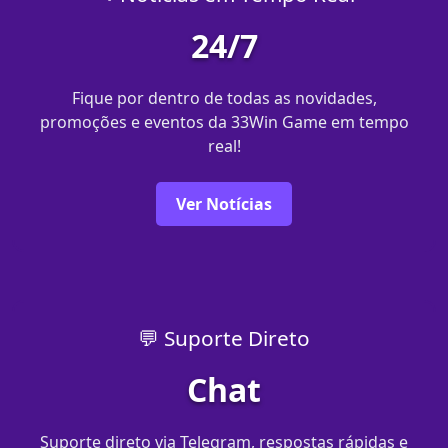
24/7
Fique por dentro de todas as novidades,
promoções e eventos da 33Win Game em tempo
real!
Ver Notícias
💬 Suporte Direto
Chat
Suporte direto via Telegram, respostas rápidas e