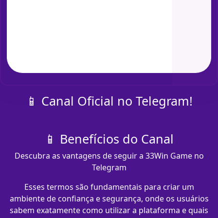
📱 Canal Oficial no Telegram!
📱 Benefícios do Canal
Descubra as vantagens de seguir a 33Win Game no
Telegram
Esses termos são fundamentais para criar um
ambiente de confiança e segurança, onde os usuários
sabem exatamente como utilizar a plataforma e quais