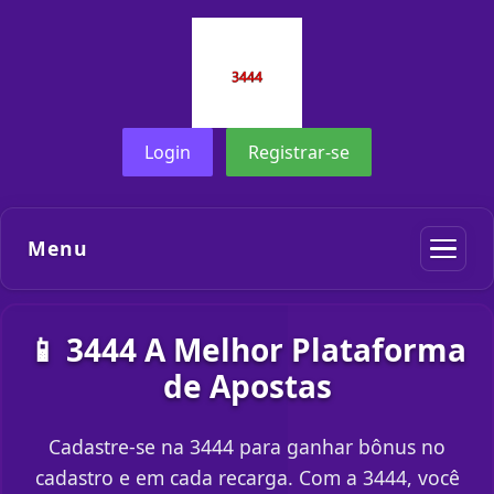
Login
Registrar-se
Menu
📱 3444 A Melhor Plataforma
de Apostas
Cadastre-se na 3444 para ganhar bônus no
cadastro e em cada recarga. Com a 3444, você