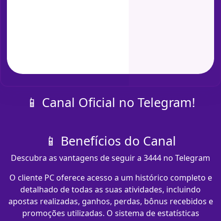
📱 Canal Oficial no Telegram!
📱 Benefícios do Canal
Descubra as vantagens de seguir a 3444 no Telegram
O cliente PC oferece acesso a um histórico completo e
detalhado de todas as suas atividades, incluindo
apostas realizadas, ganhos, perdas, bônus recebidos e
promoções utilizadas. O sistema de estatísticas