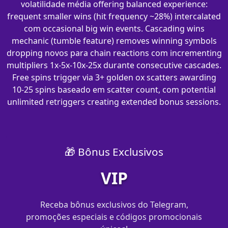
volatilidade média offering balanced experience:
frequent smaller wins (hit frequency ~28%) intercalated
com occasional big win events. Cascading wins
mechanic (tumble feature) removes winning symbols
dropping novos para chain reactions com incrementing
multipliers 1x-5x-10x-25x durante consecutive cascades.
Free spins trigger via 3+ golden ox scatters awarding
10-25 spins baseado em scatter count, com potential
unlimited retriggers creating extended bonus sessions.
🎁 Bônus Exclusivos
VIP
Receba bônus exclusivos do Telegram,
promoções especiais e códigos promocionais