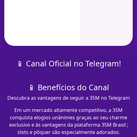
📱 Canal Oficial no Telegram!
📱 Benefícios do Canal
Descubra as vantagens de seguir a 35M no Telegram
Em um mercado altamente competitivo, a 35M
conquista elogios unânimes graças ao seu charme
exclusivo e às vantagens da plataforma 35M Brasil ;
slots e pôquer são especialmente adorados.