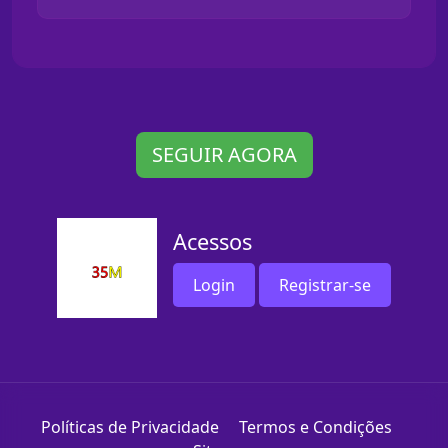
SEGUIR AGORA
Acessos
Login
Registrar-se
Políticas de Privacidade
Termos e Condições