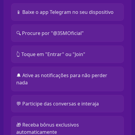
📱 Baixe o app Telegram no seu dispositivo
🔍 Procure por "@35MOficial"
👆 Toque em "Entrar" ou "Join"
🔔 Ative as notificações para não perder
nada
💬 Participe das conversas e interaja
🎁 Receba bônus exclusivos
automaticamente