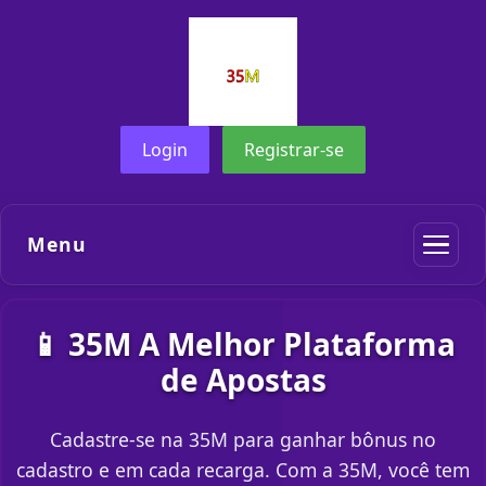
Login
Registrar-se
Menu
📱 35M A Melhor Plataforma
de Apostas
Cadastre-se na 35M para ganhar bônus no
cadastro e em cada recarga. Com a 35M, você tem