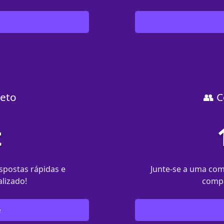
reto
👥 
t
espostas rápidas e
Junte-se a uma com
lizado!
compa
e