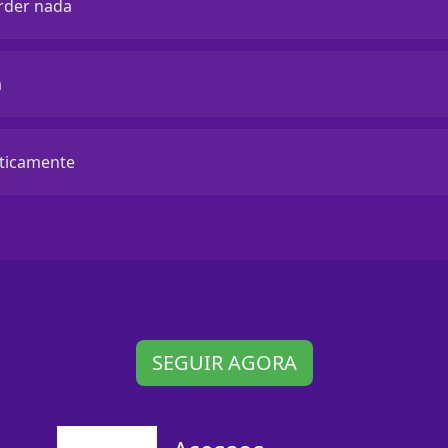
erder nada
a
aticamente
SEGUIR AGORA