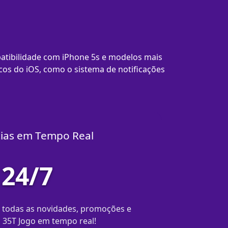
mpatibilidade com iPhone 5s e modelos mais
icos do iOS, como o sistema de notificações
cias em Tempo Real
24/7
e todas as novidades, promoções e
 35T Jogo em tempo real!