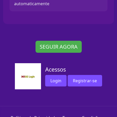
automaticamente
SEGUIR AGORA
Acessos
Login
Registrar-se