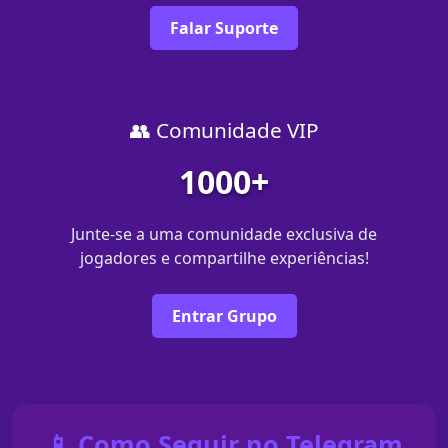
Falar Suporte
👥 Comunidade VIP
1000+
Junte-se a uma comunidade exclusiva de
jogadores e compartilhe experiências!
Entrar Grupo
📱 Como Seguir no Telegram