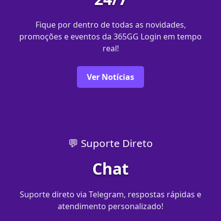
Fique por dentro de todas as novidades,
promoções e eventos da 365GG Login em tempo
real!
Ver Notícias
💬 Suporte Direto
Chat
Suporte direto via Telegram, respostas rápidas e
atendimento personalizado!