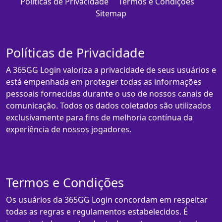
Políticas de Privacidade
Termos e Condições
Sitemap
Políticas de Privacidade
A 365GG Login valoriza a privacidade de seus usuários e
está empenhada em proteger todas as informações
pessoais fornecidas durante o uso de nossos canais de
comunicação. Todos os dados coletados são utilizados
exclusivamente para fins de melhoria contínua da
experiência de nossos jogadores.
Termos e Condições
Os usuários da 365GG Login concordam em respeitar
todas as regras e regulamentos estabelecidos. É