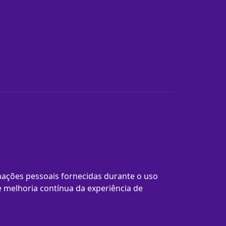
mações pessoais fornecidas durante o uso
e melhoria contínua da experiência de