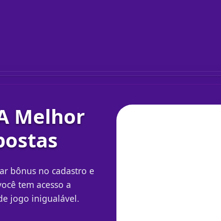
 A Melhor
postas
ar bônus no cadastro e
você tem acesso a
e jogo inigualável.