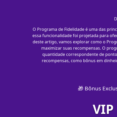
D
O Programa de Fidelidade é uma das princi
essa funcionalidade foi projetada para of
deste artigo, vamos explorar como o Prog
maximizar suas recompensas. O progr
quantidade correspondente de pontos
recompensas, como bônus em dinheiro, 
🎁 Bônus Exclu
VIP