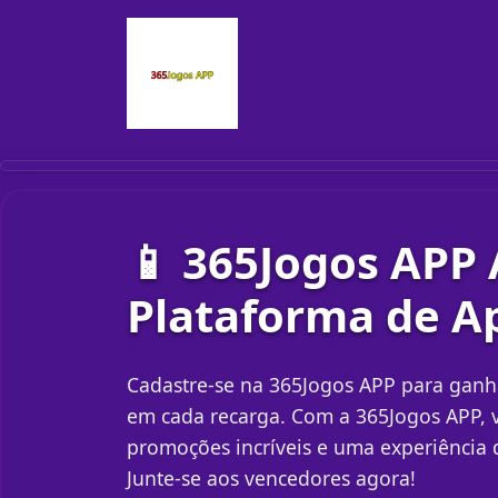
📱 365Jogos APP
Plataforma de A
Cadastre-se na 365Jogos APP para ganh
em cada recarga. Com a 365Jogos APP, 
promoções incríveis e uma experiência d
Junte-se aos vencedores agora!