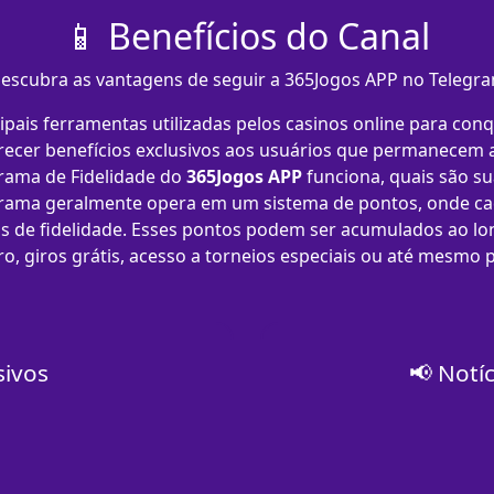
📱 Benefícios do Canal
escubra as vantagens de seguir a 365Jogos APP no Telegr
pais ferramentas utilizadas pelos casinos online para conq
erecer benefícios exclusivos aos usuários que permanecem 
rama de Fidelidade do
365Jogos APP
funciona, quais são s
ama geralmente opera em um sistema de pontos, onde cad
 de fidelidade. Esses pontos podem ser acumulados ao lo
giros grátis, acesso a torneios especiais ou até mesmo prê
sivos
📢 Notí