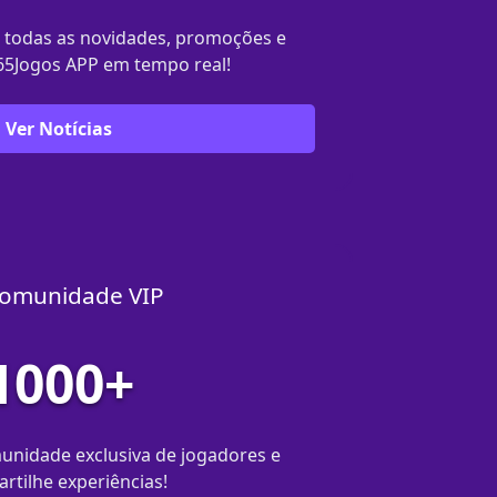
e todas as novidades, promoções e
65Jogos APP em tempo real!
Ver Notícias
Comunidade VIP
1000+
unidade exclusiva de jogadores e
rtilhe experiências!