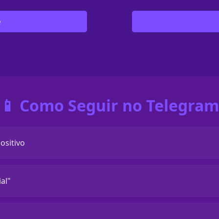
e
📱 Como Seguir no Telegram
ositivo
al"