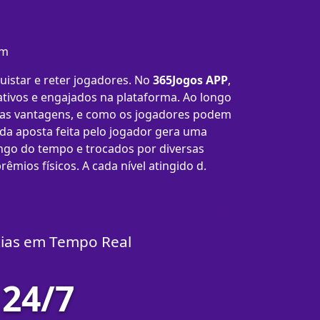
am
uistar e reter jogadores. No
365Jogos APP
,
ativos e engajados na plataforma. Ao longo
uas vantagens, e como os jogadores podem
a aposta feita pelo jogador gera uma
ngo do tempo e trocados por diversas
mios físicos. A cada nível atingido d.
cias em Tempo Real
24/7