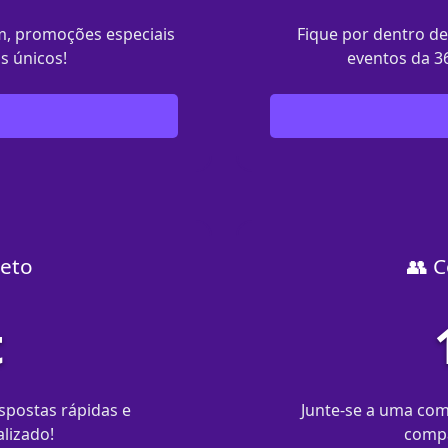
m, promoções especiais
Fique por dentro d
s únicos!
eventos da 3
reto
👥 
t
espostas rápidas e
Junte-se a uma com
lizado!
compa