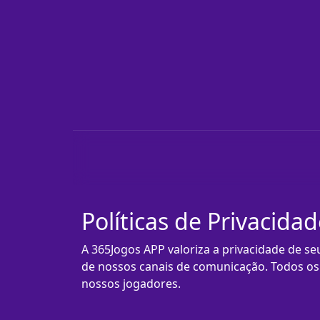
Políticas de Privacida
A 365Jogos APP valoriza a privacidade de s
de nossos canais de comunicação. Todos os 
nossos jogadores.