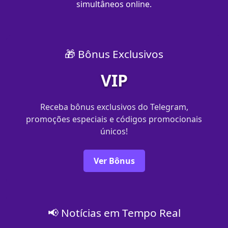
simultâneos online.
🎁 Bônus Exclusivos
VIP
Receba bônus exclusivos do Telegram,
promoções especiais e códigos promocionais
únicos!
Ver Bônus
📢 Notícias em Tempo Real