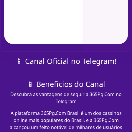
📱 Canal Oficial no Telegram!
📱 Benefícios do Canal
Descubra as vantagens de seguir a 365Pg.Com no
Telegram
A plataforma 365Pg.Com Brasil é um dos cassinos
online mais populares do Brasil, e a 365Pg.Com
alcançou um feito notável de milhares de usuários