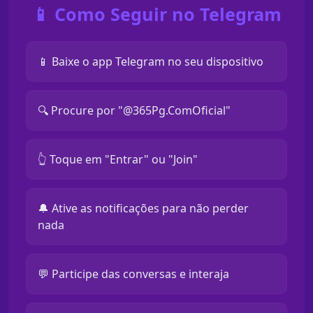
📱 Como Seguir no Telegram
📱 Baixe o app Telegram no seu dispositivo
🔍 Procure por "@365Pg.ComOficial"
👆 Toque em "Entrar" ou "Join"
🔔 Ative as notificações para não perder
nada
💬 Participe das conversas e interaja