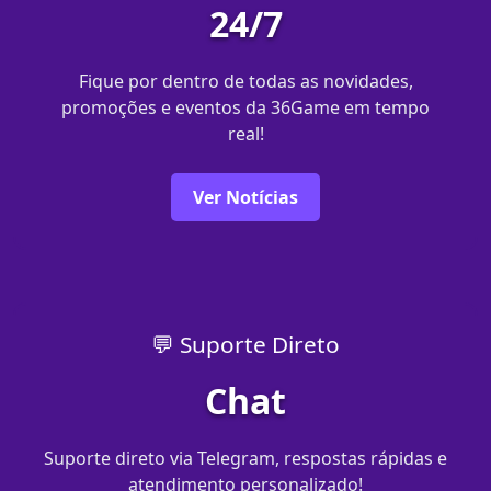
24/7
Fique por dentro de todas as novidades,
promoções e eventos da 36Game em tempo
real!
Ver Notícias
💬 Suporte Direto
Chat
Suporte direto via Telegram, respostas rápidas e
atendimento personalizado!