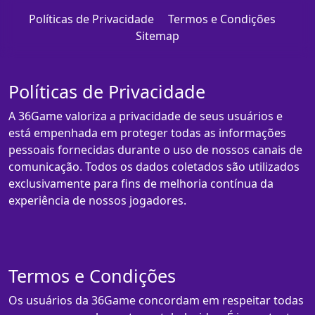
Políticas de Privacidade
Termos e Condições
Sitemap
Políticas de Privacidade
A 36Game valoriza a privacidade de seus usuários e
está empenhada em proteger todas as informações
pessoais fornecidas durante o uso de nossos canais de
comunicação. Todos os dados coletados são utilizados
exclusivamente para fins de melhoria contínua da
experiência de nossos jogadores.
Termos e Condições
Os usuários da 36Game concordam em respeitar todas