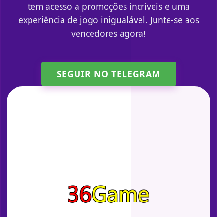
tem acesso a promoções incríveis e uma
experiência de jogo inigualável. Junte-se aos
vencedores agora!
SEGUIR NO TELEGRAM