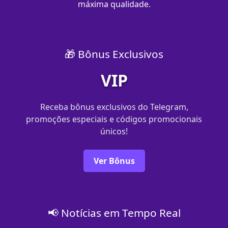
máxima qualidade.
🎁 Bônus Exclusivos
VIP
Receba bônus exclusivos do Telegram,
promoções especiais e códigos promocionais
únicos!
Ver Bônus
📢 Notícias em Tempo Real