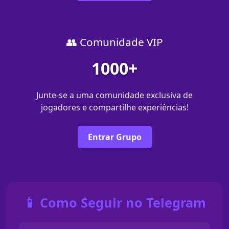
👥 Comunidade VIP
1000+
Junte-se a uma comunidade exclusiva de
jogadores e compartilhe experiências!
Entrar Grupo
📱 Como Seguir no Telegram