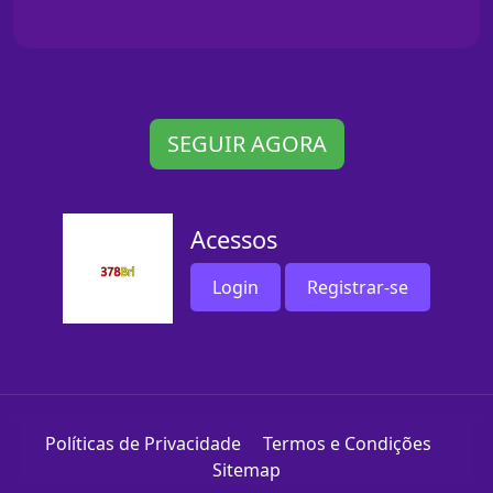
SEGUIR AGORA
Acessos
Login
Registrar-se
Políticas de Privacidade
Termos e Condições
Sitemap