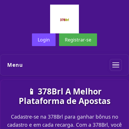
Login
Registrar-se
Menu
📱 378Brl A Melhor
Plataforma de Apostas
Cadastre-se na 378Brl para ganhar bônus no
cadastro e em cada recarga. Com a 378Brl, você