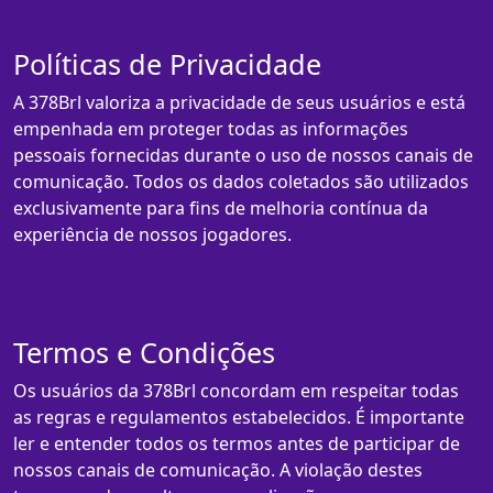
Políticas de Privacidade
A 378Brl valoriza a privacidade de seus usuários e está
empenhada em proteger todas as informações
pessoais fornecidas durante o uso de nossos canais de
comunicação. Todos os dados coletados são utilizados
exclusivamente para fins de melhoria contínua da
experiência de nossos jogadores.
Termos e Condições
Os usuários da 378Brl concordam em respeitar todas
as regras e regulamentos estabelecidos. É importante
ler e entender todos os termos antes de participar de
nossos canais de comunicação. A violação destes