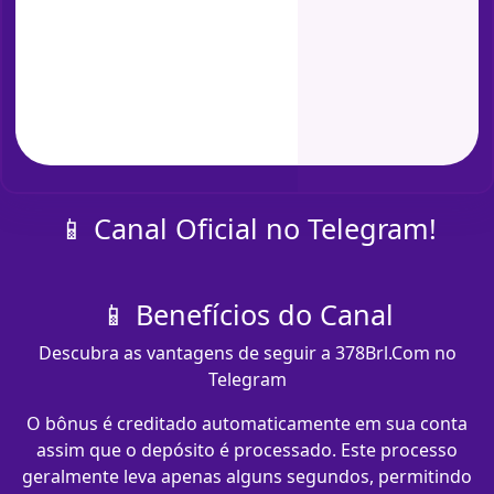
📱 Canal Oficial no Telegram!
📱 Benefícios do Canal
Descubra as vantagens de seguir a 378Brl.Com no
Telegram
O bônus é creditado automaticamente em sua conta
assim que o depósito é processado. Este processo
geralmente leva apenas alguns segundos, permitindo