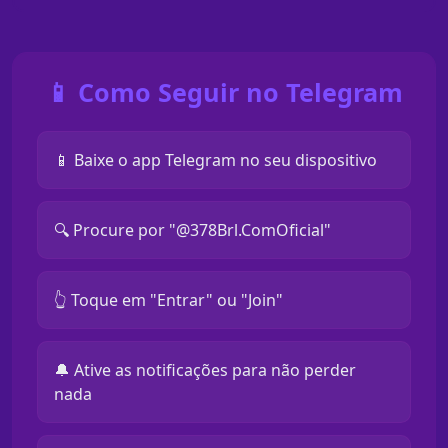
📱 Como Seguir no Telegram
📱 Baixe o app Telegram no seu dispositivo
🔍 Procure por "@378Brl.ComOficial"
👆 Toque em "Entrar" ou "Join"
🔔 Ative as notificações para não perder
nada