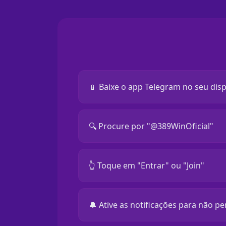
📱 Baixe o app Telegram no seu disp
🔍 Procure por "@389WinOficial"
👆 Toque em "Entrar" ou "Join"
🔔 Ative as notificações para não p