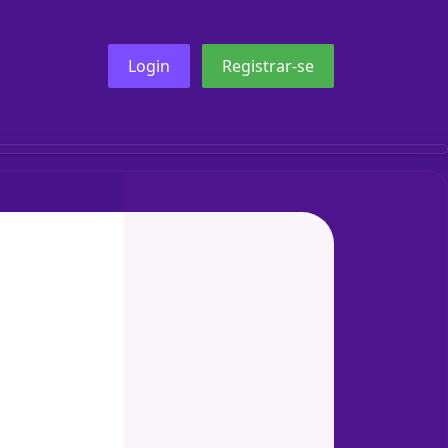
Login
Registrar-se