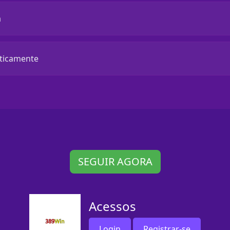
a
aticamente
SEGUIR AGORA
Acessos
Login
Registrar-se