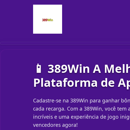
📱 389Win A Mel
Plataforma de A
Cadastre-se na 389Win para ganhar bôn
cada recarga. Com a 389Win, você tem 
incríveis e uma experiência de jogo inig
vencedores agora!