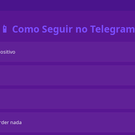
📱 Como Seguir no Telegram
ositivo
erder nada