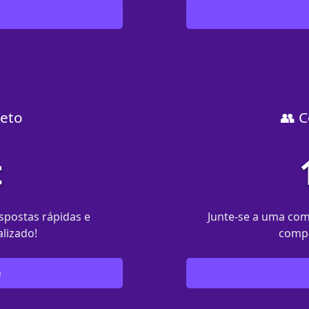
reto
👥 
t
espostas rápidas e
Junte-se a uma com
lizado!
compa
e