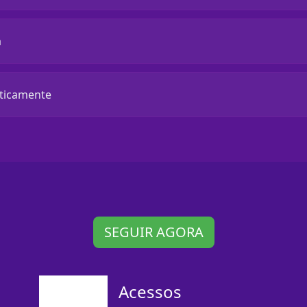
a
aticamente
SEGUIR AGORA
Acessos