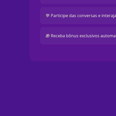
💬 Participe das conversas e interaj
🎁 Receba bônus exclusivos autom