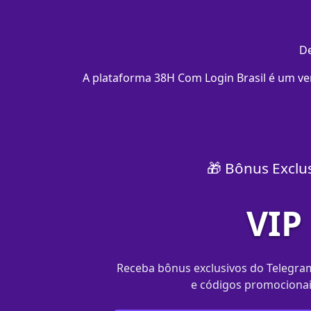
De
A plataforma 38H Com Login Brasil é um v
🎁 Bônus Exclu
VIP
Receba bônus exclusivos do Telegra
e códigos promocionai