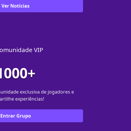
Ver Notícias
Comunidade VIP
1000+
unidade exclusiva de jogadores e
rtilhe experiências!
Entrar Grupo