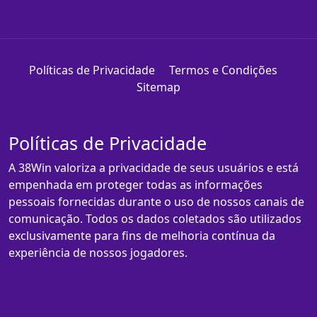
Políticas de Privacidade
Termos e Condições
Sitemap
Políticas de Privacidade
A 38Win valoriza a privacidade de seus usuários e está
empenhada em proteger todas as informações
pessoais fornecidas durante o uso de nossos canais de
comunicação. Todos os dados coletados são utilizados
exclusivamente para fins de melhoria contínua da
experiência de nossos jogadores.