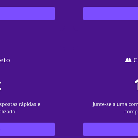
reto
👥 
t
espostas rápidas e
Junte-se a uma com
lizado!
compa
e