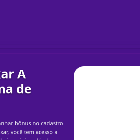
ar A
ma de
anhar bônus no cadastro
ar, você tem acesso a