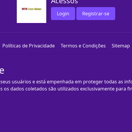
Acessos
Login
Registrar-se
Políticas de Privacidade
Termos e Condições
Sitemap
de
e seus usuários e está empenhada em proteger todas as in
 os dados coletados são utilizados exclusivamente para fi