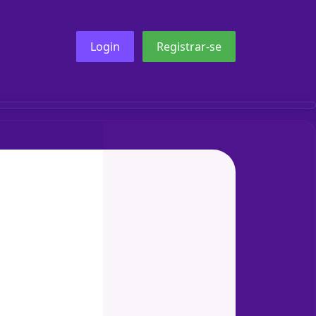
Login
Registrar-se