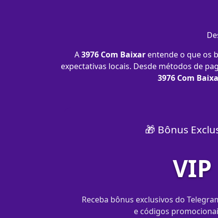
De
A
3976 Com Baixar
entende o que os b
expectativas locais. Desde métodos de pag
3976 Com Baixa
🎁 Bônus Exclu
VIP
Receba bônus exclusivos do Telegra
e códigos promocionai