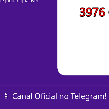
e jogo inigualável.
📱 Canal Oficial no Telegram!