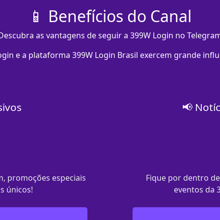
📱 Benefícios do Canal
Descubra as vantagens de seguir a 399W Login no Telegra
ogin e a plataforma 399W Login Brasil exercem grande influ
sivos
📢 Notí
m, promoções especiais
Fique por dentro d
s únicos!
eventos da 