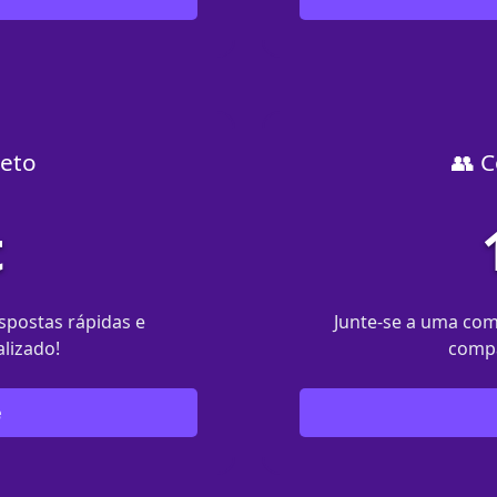
reto
👥 
t
espostas rápidas e
Junte-se a uma com
lizado!
compa
e