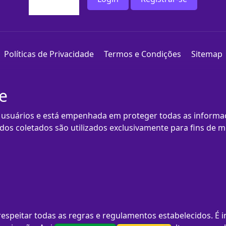
Políticas de Privacidade
Termos e Condições
Sitemap
de
s usuários e está empenhada em proteger todas as informa
os coletados são utilizados exclusivamente para fins de m
speitar todas as regras e regulamentos estabelecidos. É i