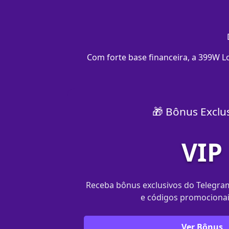
Com forte base financeira, a 399W L
🎁 Bônus Exclu
VIP
Receba bônus exclusivos do Telegra
e códigos promocionai
Ver Bônus