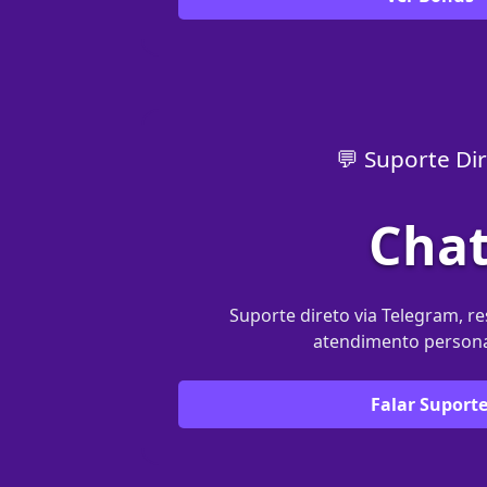
💬 Suporte Di
Cha
Suporte direto via Telegram, r
atendimento persona
Falar Suport