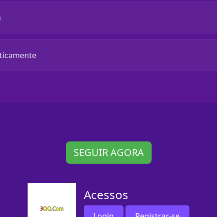
a
aticamente
SEGUIR AGORA
Acessos
Login
Registrar-se