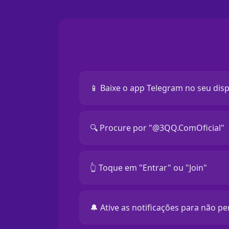
📱 Baixe o app Telegram no seu disp
🔍 Procure por "@3QQ.ComOficial"
👆 Toque em "Entrar" ou "Join"
🔔 Ative as notificações para não p