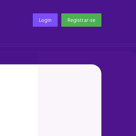
Login
Registrar-se