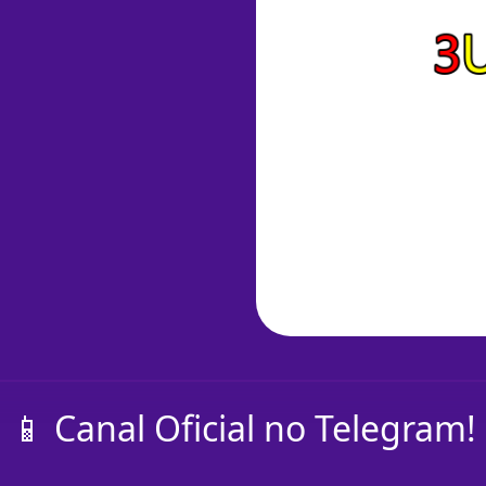
📱 Canal Oficial no Telegram!