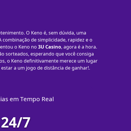
etenimento. O Keno é, sem dúvida, uma
A combinação de simplicidade, rapidez e o
imentou o Keno no
3U Casino
, agora é a hora.
são sorteados, esperando que você consiga
os, o Keno definitivamente merece um lugar
estar a um jogo de distância de ganhar!.
cias em Tempo Real
24/7