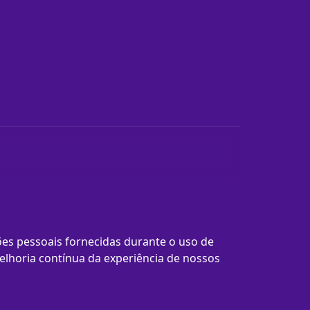
ões pessoais fornecidas durante o uso de
elhoria contínua da experiência de nossos