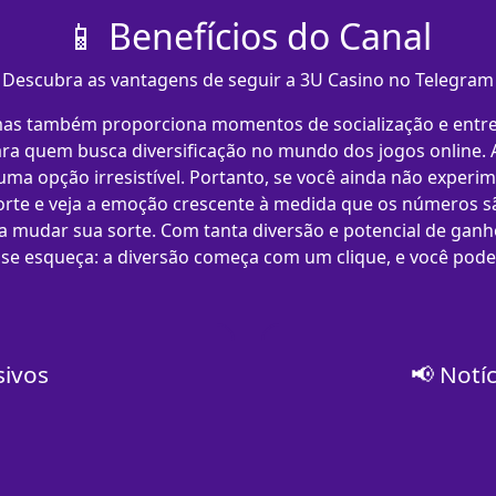
📱 Benefícios do Canal
Descubra as vantagens de seguir a 3U Casino no Telegram
 mas também proporciona momentos de socialização e entr
ara quem busca diversificação no mundo dos jogos online. 
uma opção irresistível. Portanto, se você ainda não exper
orte e veja a emoção crescente à medida que os números 
mudar sua sorte. Com tanta diversão e potencial de ganh
o se esqueça: a diversão começa com um clique, e você pode 
sivos
📢 Notí