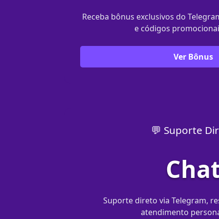
Receba bônus exclusivos do Telegra
e códigos promocionai
Ver Bônus
💬 Suporte Di
Cha
Suporte direto via Telegram, r
atendimento persona