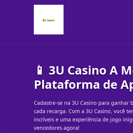
📱 3U Casino A M
Plataforma de A
Cadastre-se na 3U Casino para ganhar 
cada recarga. Com a 3U Casino, você t
incríveis e uma experiência de jogo inig
vencedores agora!