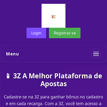
Login
Registrar-se
Menu
📱 3Z A Melhor Plataforma de
Apostas
Cadastre-se na 3Z para ganhar bônus no cadastro
e em cada recarga. Com a 3Z, você tem acesso a