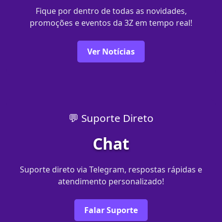
Fique por dentro de todas as novidades,
promoções e eventos da 3Z em tempo real!
Ver Notícias
💬 Suporte Direto
Chat
Suporte direto via Telegram, respostas rápidas e
atendimento personalizado!
Falar Suporte