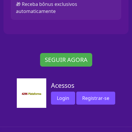
🎁 Receba bônus exclusivos
automaticamente
SEGUIR AGORA
Acessos
Login
Registrar-se