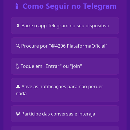
📱 Como Seguir no Telegram
📱 Baixe o app Telegram no seu dispositivo
🔍 Procure por "@4296 PlataformaOficial"
👆 Toque em "Entrar" ou "Join"
🔔 Ative as notificações para não perder
nada
💬 Participe das conversas e interaja