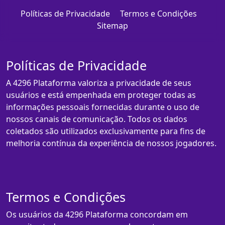
Políticas de Privacidade
Termos e Condições
Sitemap
Políticas de Privacidade
A 4296 Plataforma valoriza a privacidade de seus
usuários e está empenhada em proteger todas as
informações pessoais fornecidas durante o uso de
nossos canais de comunicação. Todos os dados
coletados são utilizados exclusivamente para fins de
melhoria contínua da experiência de nossos jogadores.
Termos e Condições
Os usuários da 4296 Plataforma concordam em