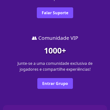
Falar Suporte
👥 Comunidade VIP
1000+
Junte-se a uma comunidade exclusiva de
jogadores e compartilhe experiências!
Entrar Grupo