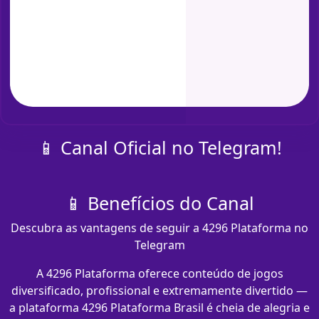
📱 Canal Oficial no Telegram!
📱 Benefícios do Canal
Descubra as vantagens de seguir a 4296 Plataforma no
Telegram
A 4296 Plataforma oferece conteúdo de jogos
diversificado, profissional e extremamente divertido —
a plataforma 4296 Plataforma Brasil é cheia de alegria e