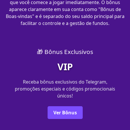
que você comece a jogar imediatamente. O bônus
aparece claramente em sua conta como "Bônus de
Boas-vindas" e é separado do seu saldo principal para
facilitar o controle e a gestão de fundos.
🎁 Bônus Exclusivos
VIP
Receba bônus exclusivos do Telegram,
promoções especiais e códigos promocionais
únicos!
Ver Bônus