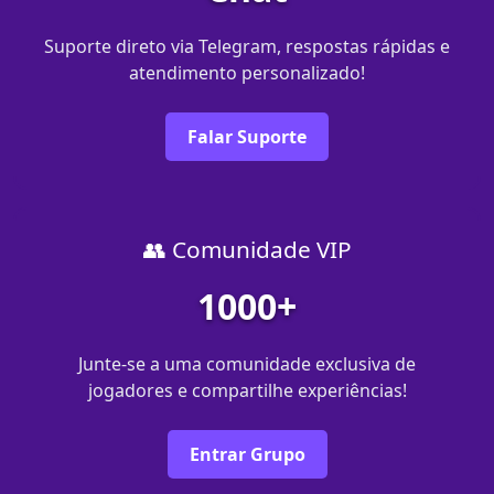
Suporte direto via Telegram, respostas rápidas e
atendimento personalizado!
Falar Suporte
👥 Comunidade VIP
1000+
Junte-se a uma comunidade exclusiva de
jogadores e compartilhe experiências!
Entrar Grupo