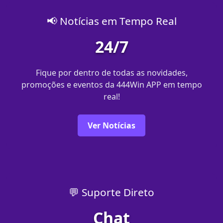
📢 Notícias em Tempo Real
24/7
Fique por dentro de todas as novidades,
promoções e eventos da 444Win APP em tempo
real!
Ver Notícias
💬 Suporte Direto
Chat