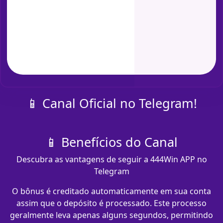
📱 Canal Oficial no Telegram!
📱 Benefícios do Canal
Descubra as vantagens de seguir a 444Win APP no
Telegram
O bônus é creditado automaticamente em sua conta
assim que o depósito é processado. Este processo
geralmente leva apenas alguns segundos, permitindo