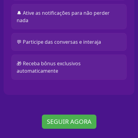
🔔 Ative as notificações para não perder
nada
💬 Participe das conversas e interaja
🎁 Receba bônus exclusivos
automaticamente
SEGUIR AGORA