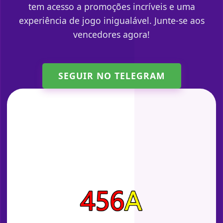
tem acesso a promoções incríveis e uma
experiência de jogo inigualável. Junte-se aos
vencedores agora!
SEGUIR NO TELEGRAM