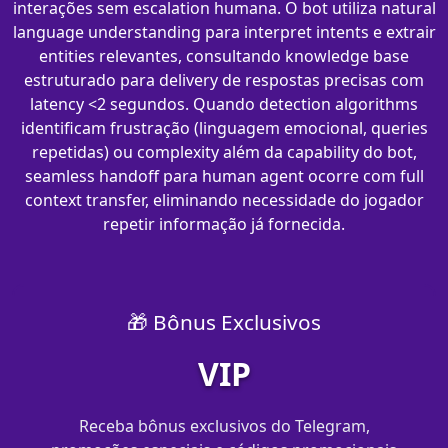
interações sem escalation humana. O bot utiliza natural
language understanding para interpret intents e extrair
entities relevantes, consultando knowledge base
estruturado para delivery de respostas precisas com
latency <2 segundos. Quando detection algorithms
identificam frustração (linguagem emocional, queries
repetidas) ou complexity além da capability do bot,
seamless handoff para human agent ocorre com full
context transfer, eliminando necessidade do jogador
repetir informação já fornecida.
🎁 Bônus Exclusivos
VIP
Receba bônus exclusivos do Telegram,