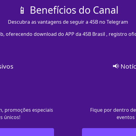
📱 Benefícios do Canal
Descubra as vantagens de seguir a 45B no Telegram
, oferecendo download do APP da 45B Brasil , registro ofic
sivos
📢 Notí
m, promoções especiais
Fique por dentro d
s únicos!
eventos