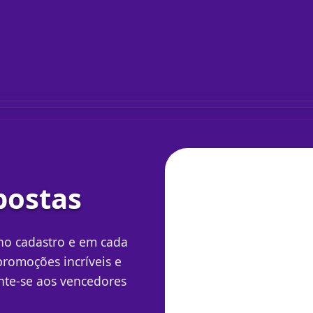
postas
no cadastro e em cada
promoções incríveis e
unte-se aos vencedores