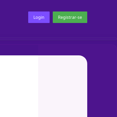
Login
Registrar-se