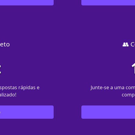
reto
👥 
t
espostas rápidas e
Junte-se a uma com
lizado!
compa
e