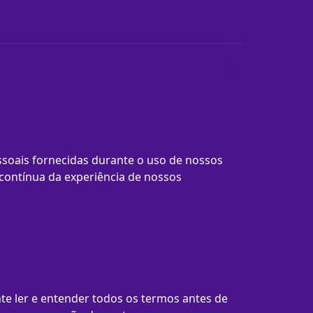
ssoais fornecidas durante o uso de nossos
 contínua da experiência de nossos
te ler e entender todos os termos antes de