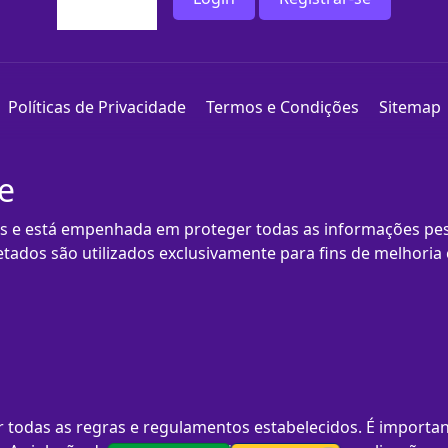
Políticas de Privacidade
Termos e Condições
Sitemap
de
ios e está empenhada em proteger todas as informações pe
tados são utilizados exclusivamente para fins de melhoria
todas as regras e regulamentos estabelecidos. É importan