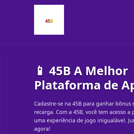
📱 45B A Melhor
Plataforma de A
Cadastre-se na 45B para ganhar bônus 
recarga. Com a 45B, você tem acesso a 
uma experiência de jogo inigualável. J
agora!