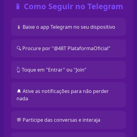
📱 Como Seguir no Telegram
📱 Baixe o app Telegram no seu dispositivo
🔍 Procure por "@48T PlataformaOficial"
👆 Toque em "Entrar" ou "Join"
🔔 Ative as notificações para não perder
nada
💬 Participe das conversas e interaja