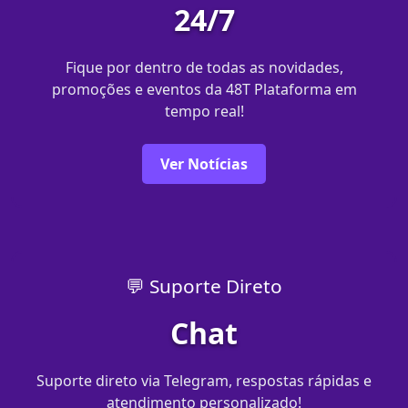
24/7
Fique por dentro de todas as novidades,
promoções e eventos da 48T Plataforma em
tempo real!
Ver Notícias
💬 Suporte Direto
Chat
Suporte direto via Telegram, respostas rápidas e
atendimento personalizado!