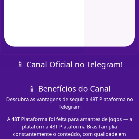
📱 Canal Oficial no Telegram!
📱 Benefícios do Canal
Descubra as vantagens de seguir a 48T Plataforma no
Telegram
A 48T Plataforma foi feita para amantes de jogos — a
plataforma 48T Plataforma Brasil amplia
constantemente o conteúdo, com qualidade em