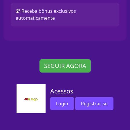
🎁 Receba bônus exclusivos
automaticamente
SEGUIR AGORA
Acessos
Login
Registrar-se