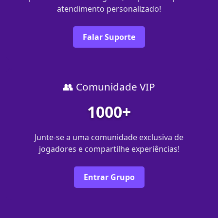
atendimento personalizado!
Falar Suporte
👥 Comunidade VIP
1000+
Junte-se a uma comunidade exclusiva de
jogadores e compartilhe experiências!
Entrar Grupo