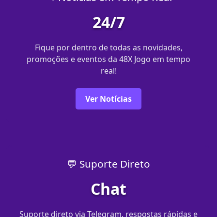
24/7
Fique por dentro de todas as novidades,
promoções e eventos da 48X Jogo em tempo
real!
Ver Notícias
💬 Suporte Direto
Chat
Suporte direto via Telegram, respostas rápidas e